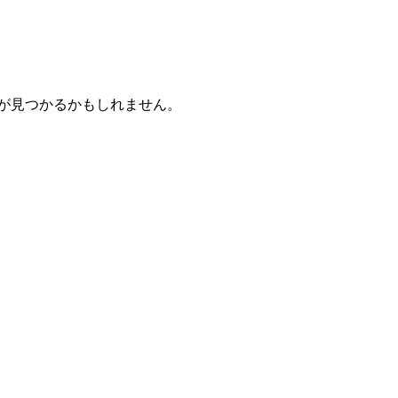
が見つかるかもしれません。