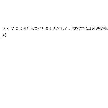
ーカイブには何も見つかりませんでした。検索すれば関連投稿