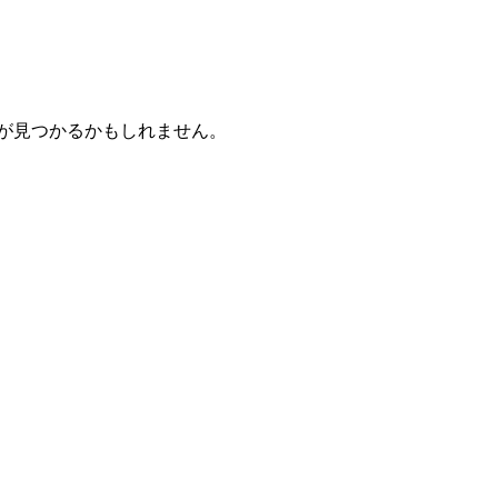
が見つかるかもしれません。