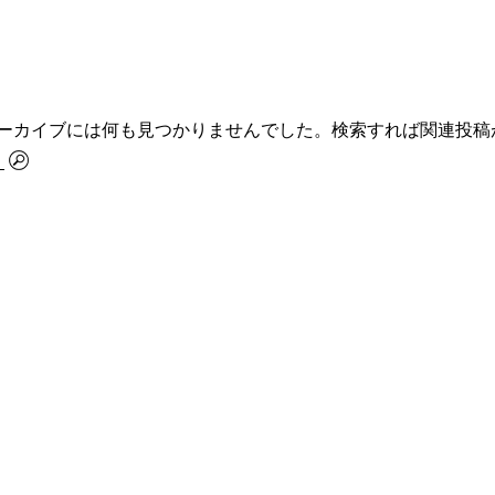
ーカイブには何も見つかりませんでした。検索すれば関連投稿