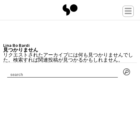
☰
Lina Bo Bardi
見つかりません
リクエストされたアーカイブには何も見つかりませんでし
た。検索すれば関連投稿が見つかるかもしれません。